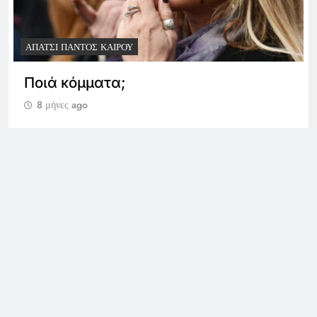
ΑΠΆΤΣΙ ΠΑΝΤΌΣ ΚΑΙΡΟΎ
Ποιά κόμματα;
8 μήνες ago