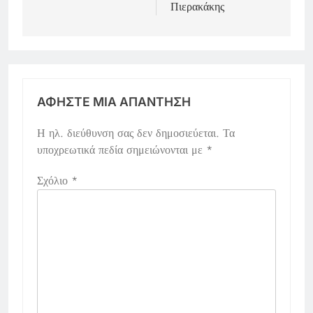
Πιερακάκης
ΑΦΉΣΤΕ ΜΙΑ ΑΠΆΝΤΗΣΗ
Η ηλ. διεύθυνση σας δεν δημοσιεύεται.
Τα
υποχρεωτικά πεδία σημειώνονται με
*
Σχόλιο
*