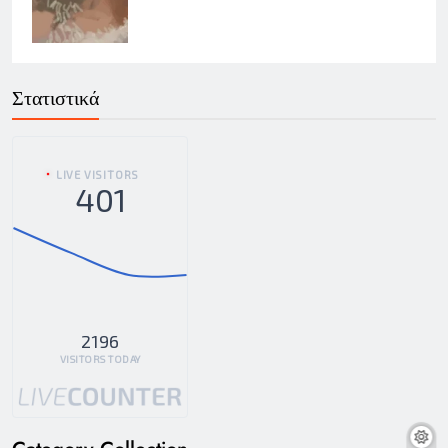
Στατιστικά
LIVE VISITORS
401
2196
VISITORS TODAY