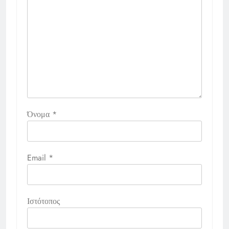
Όνομα
*
Email
*
Ιστότοπος