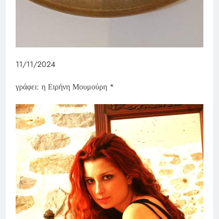
11/11/2024
γράφει: η Ειρήνη Μουμούρη *