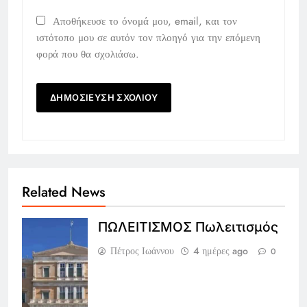
Αποθήκευσε το όνομά μου, email, και τον
ιστότοπο μου σε αυτόν τον πλοηγό για την επόμενη
φορά που θα σχολιάσω.
Related News
ΠΩΛΕΙΤΙΣΜΟΣ Πωλειτισμός
Πέτρος Ιωάννου
4 ημέρες ago
0