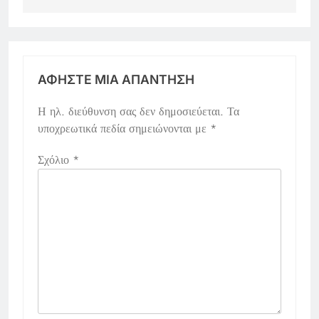
ΑΦΉΣΤΕ ΜΙΑ ΑΠΆΝΤΗΣΗ
Η ηλ. διεύθυνση σας δεν δημοσιεύεται.
Τα
υποχρεωτικά πεδία σημειώνονται με
*
Σχόλιο
*