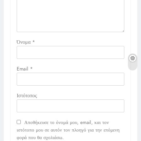
Όνομα
*
Email
*
Ιστότοπος
Αποθήκευσε το όνομά μου, email, και τον
ιστότοπο μου σε αυτόν τον πλοηγό για την επόμενη
φορά που θα σχολιάσω.