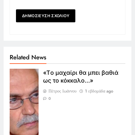
Related News
«Tο μαχαίρι θα μπει βαθιά
ως το κόκκαλο…»
Πέτρος Ιωάννου
1 εβδομάδα ago
0