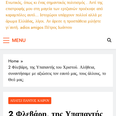
Ενωτικός, όπως κι ένας σημαντικός πολιτισμός . Αντί της
επιστροφής μου στη μαγεία των ερτζιανών προέκυψε από
καραμπόλες αυτό… Ιστοχώροι υπάρχουν πολλοί αλλά με
άρωμα Ελλάδας, λίγοι. Αν άρεσε η προσπάθεια μιλήστε
γι΄αυτή. adios amigos Πέτρος Ιωάννου
MENU
Home
2 Φλεβάρη, της Υπαπαντής του Χριστού. Αλήθεια,
συναντήσαμε με αξιώσεις τον εαυτό μας, τους άλλους, το
Θεό μας;
ΑΠΆΤΣΙ ΠΑΝΤΌΣ ΚΑΙΡΟΎ
2 Φλεβάρη, της Υπαπαντής